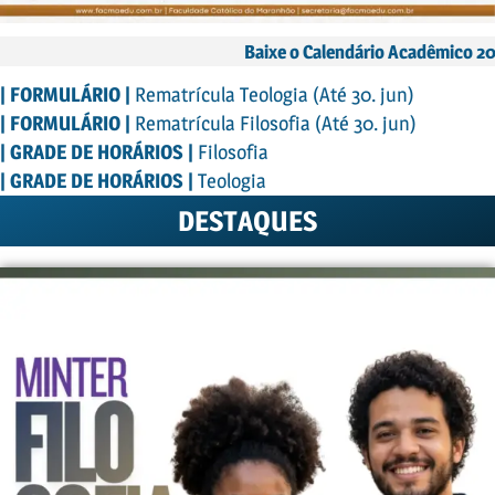
Baixe o Calendário Acadêmico 2
| FORMULÁRIO |
Rematrícula Teologia
(Até
30. jun)
| FORMULÁRIO |
Rematrícula Filosofia
(Até
30. jun)
| GRADE DE HORÁRIOS |
Filosofia
| GRADE DE HORÁRIOS |
Teologia
DESTAQUES