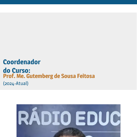
Coordenador
do Curso:
Prof. Me. Gutemberg de Sousa Feitosa
(2024-Atual)