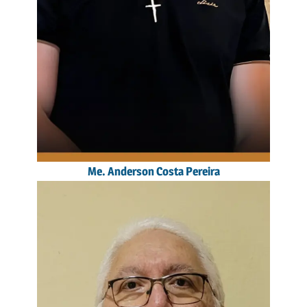
Me. Anderson Costa Pereira