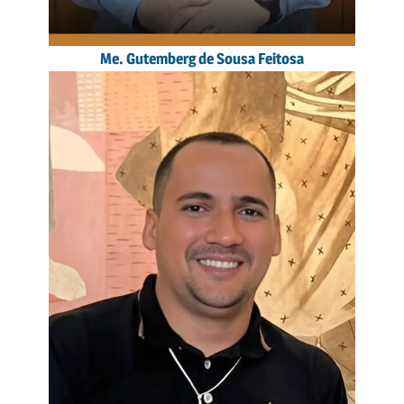
Me. Gutemberg de Sousa Feitosa