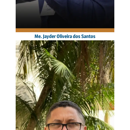
Me. Jayder Oliveira dos Santos