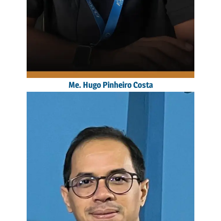
Me. Hugo Pinheiro Costa