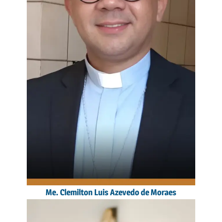
Me. Clemilton Luis Azevedo de Moraes