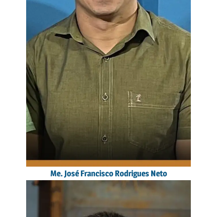
Me. José Francisco Rodrigues Neto