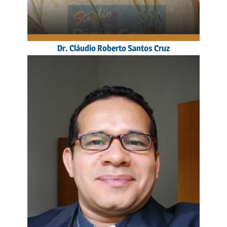
Dr. Cláudio Roberto Santos Cruz