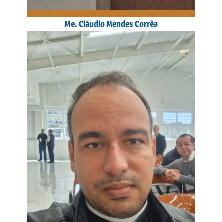
Me. Cláudio Mendes Corrêa