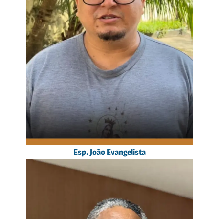
Esp. João Evangelista