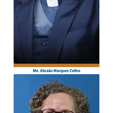
Me. Abraão Marques Colins