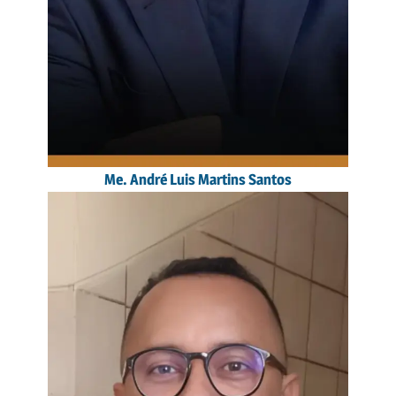
Me. André Luis Martins Santos