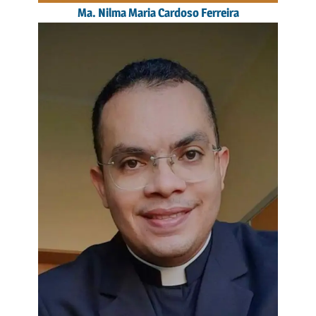
Ma. Nilma Maria Cardoso Ferreira