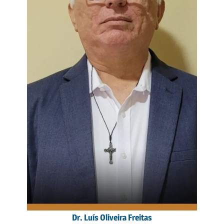
Dr. Luís Oliveira Freitas