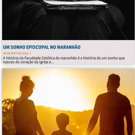
UM SONHO EPISCOPAL NO MARANHÃO
28 de abril de 2025
/
A história da Faculdade Católica do maranhão é a história de um sonho que
nasceu do coração da Igreja e...