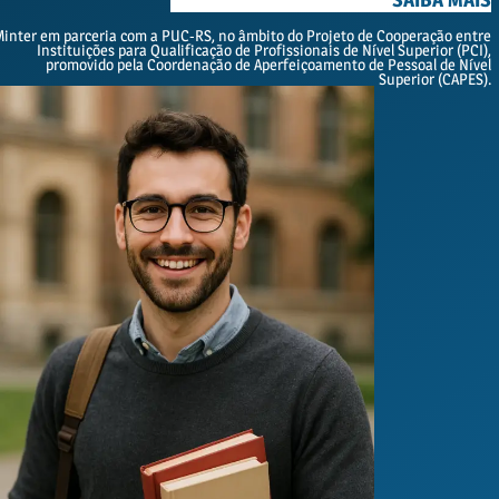
Minter em parceria com a PUC-RS, no âmbito do Projeto de Cooperação entre
Instituições para Qualificação de Profissionais de Nível Superior (PCI),
promovido pela Coordenação de Aperfeiçoamento de Pessoal de Nível
Superior (CAPES).