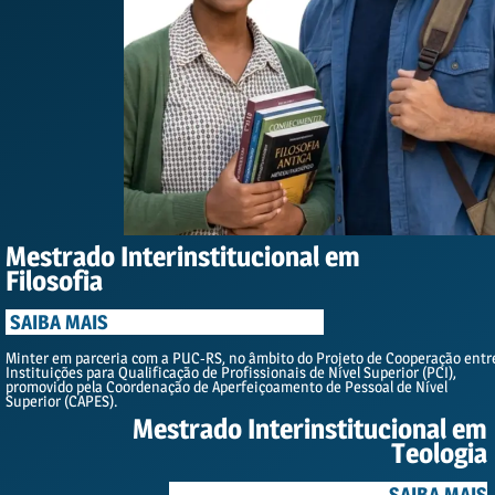
Mestrado Interinstitucional em
Filosofia
SAIBA MAIS
Minter em parceria com a PUC-RS, no âmbito do Projeto de Cooperação entr
Instituições para Qualificação de Profissionais de Nível Superior (PCI),
promovido pela Coordenação de Aperfeiçoamento de Pessoal de Nível
Superior (CAPES).
Mestrado Interinstitucional em
Teologia
SAIBA MAIS