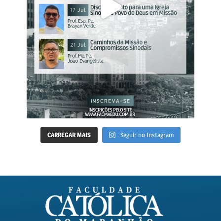
CARREGAR MAIS
Seguir no Instagram