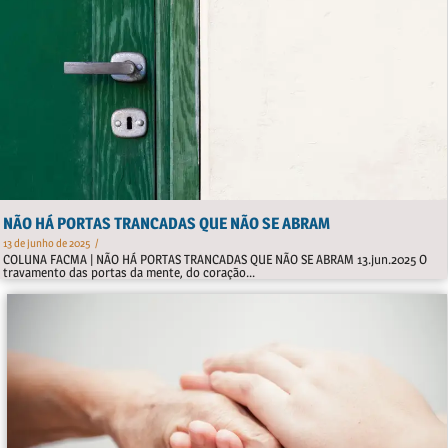
NÃO HÁ PORTAS TRANCADAS QUE NÃO SE ABRAM​
13 de junho de 2025
/
COLUNA FACMA | NÃO HÁ PORTAS TRANCADAS QUE NÃO SE ABRAM 13.jun.2025 O
travamento das portas da mente, do coração...