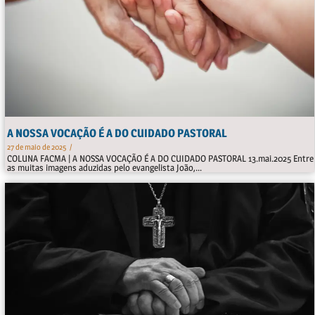
A NOSSA VOCAÇÃO É A DO CUIDADO PASTORAL
27 de maio de 2025
/
COLUNA FACMA | A NOSSA VOCAÇÃO É A DO CUIDADO PASTORAL 13.mai.2025 Entre
as muitas imagens aduzidas pelo evangelista João,...