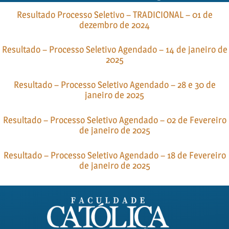
Resultado Processo Seletivo – TRADICIONAL – 01 de
dezembro de 2024
Resultado – Processo Seletivo Agendado – 14 de janeiro de
2025
Resultado – Processo Seletivo Agendado – 28 e 30 de
janeiro de 2025
Resultado – Processo Seletivo Agendado – 02 de Fevereiro
de janeiro de 2025
Resultado – Processo Seletivo Agendado – 18 de Fevereiro
de janeiro de 2025