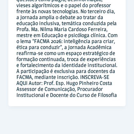
vieses algorítmicos e o papel do professor
frente às novas tecnologias. No terceiro dia,
a Jornada amplia o debate ao tratar da
educação inclusiva, temática conduzida pela
Profa. Ma. Nilma Maria Cardoso Ferreira,
mestre em Educação e psicóloga clínica. Com
o lema “FACMA 2026: inteligência para criar,
ética para conduzir”, a Jornada Acadêmica
reafirma-se como um espaço estratégico de
formação continuada, troca de experiências
e fortalecimento da identidade institucional.
A participação é exclusiva para docentes da
FACMA, mediante inscrição. INSCREVA-SE
AQUI Autor: Prof. Esp. Hugo Pinheiro Costa
Assessor de Comunicação, Procurador
Institucional e Docente do Curso de Filosofia