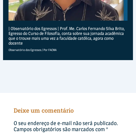
| Observatório dos Egressos | Prof. Me. Carlos Fernando Silva Brito,
Egresso do Curso de Filosofia, conta sobre sua jornada acadêmica
que o trouxe mais uma vez a faculdade católica, agora como
docente
Observatório dos Egressos
/ Por
FACMA
Deixe um comentário
O seu endereço de e-mail não será publicado.
Campos obrigatórios são marcados com
*