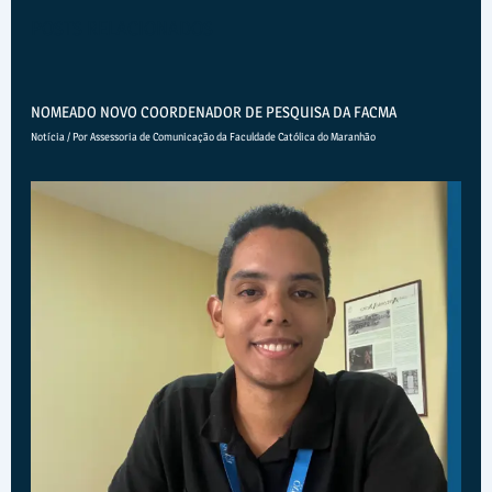
POSTS RELACIONADOS
NOMEADO NOVO COORDENADOR DE PESQUISA DA FACMA
Notícia
/ Por
Assessoria de Comunicação da Faculdade Católica do Maranhão