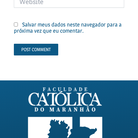
Salvar meus dados neste navegador para a
próxima vez que eu comentar.