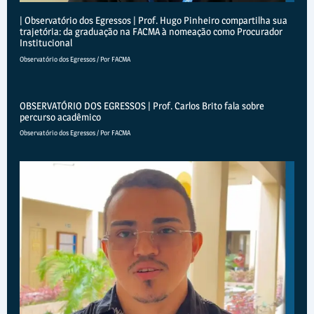
| Observatório dos Egressos | Prof. Hugo Pinheiro compartilha sua
trajetória: da graduação na FACMA à nomeação como Procurador
Institucional
Observatório dos Egressos
/ Por
FACMA
OBSERVATÓRIO DOS EGRESSOS | Prof. Carlos Brito fala sobre
percurso acadêmico
Observatório dos Egressos
/ Por
FACMA