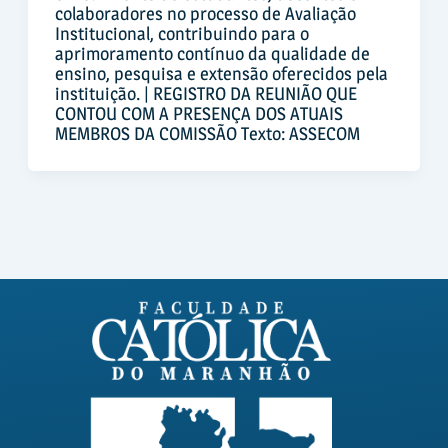
colaboradores no processo de Avaliação
Institucional, contribuindo para o
aprimoramento contínuo da qualidade de
ensino, pesquisa e extensão oferecidos pela
instituição. | REGISTRO DA REUNIÃO QUE
CONTOU COM A PRESENÇA DOS ATUAIS
MEMBROS DA COMISSÃO Texto: ASSECOM