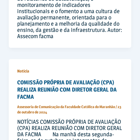
monitoramento de indicadores
institucionais e o fomento a uma cultura de
avaliação permanente, orientada para o
planejamento e a melhoria da qualidade do
ensino, da gestão e da infraestrutura. Autor:
Assecom facma
Notícia
COMISSÃO PRÓPRIA DE AVALIAÇÃO (CPA)
REALIZA REUNIÃO COM DIRETOR GERAL DA
FACMA
Assessoria de Comunicação da Faculdade Católica do Maranhão
/
23
de outubro de 2024
NOTÍCIAS COMISSÃO PRÓPRIA DE AVALIAÇÃO
(CPA) REALIZA REUNIÃO COM DIRETOR GERAL
DA FACMA Na manhã desta segunda-