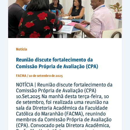
Notícia
Reunião discute fortalecimento da
Comissão Própria de Avaliação (CPA)
FACMA
/
10 de setembro de 2025
NOTÍCIA | Reunião discute fortalecimento da
Comissão Própria de Avaliação (CPA)
10.Set.2025 Na manhã desta terça-feira, 10
de setembro, foi realizada uma reunião na
sala da Diretoria Acadêmica da Faculdade
Católica do Maranhão (FACMA), reunindo
membros da Comissão Própria de Avaliação
(CPA). Convocado pela Diretora Acadêmica,