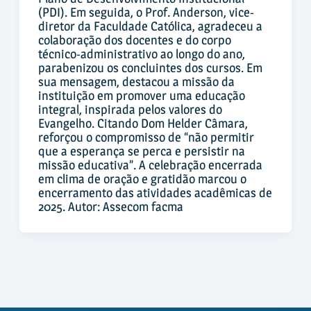
(PDI). Em seguida, o Prof. Anderson, vice-
diretor da Faculdade Católica, agradeceu a
colaboração dos docentes e do corpo
técnico-administrativo ao longo do ano,
parabenizou os concluintes dos cursos. Em
sua mensagem, destacou a missão da
instituição em promover uma educação
integral, inspirada pelos valores do
Evangelho. Citando Dom Helder Câmara,
reforçou o compromisso de “não permitir
que a esperança se perca e persistir na
missão educativa”. A celebração encerrada
em clima de oração e gratidão marcou o
encerramento das atividades acadêmicas de
2025. Autor: Assecom facma