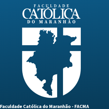
Faculdade Católica do Maranhão - FACMA