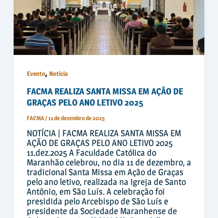
,
Evento
Notícia
FACMA REALIZA SANTA MISSA EM AÇÃO DE
GRAÇAS PELO ANO LETIVO 2025
FACMA
/
11 de dezembro de 2025
NOTÍCIA | FACMA REALIZA SANTA MISSA EM
AÇÃO DE GRAÇAS PELO ANO LETIVO 2025
11.dez.2025 A Faculdade Católica do
Maranhão celebrou, no dia 11 de dezembro, a
tradicional Santa Missa em Ação de Graças
pelo ano letivo, realizada na Igreja de Santo
Antônio, em São Luís. A celebração foi
presidida pelo Arcebispo de São Luís e
presidente da Sociedade Maranhense de