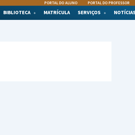
PORTAL DO ALUNO
PORTAL DO PROFESSOR
BIBLIOTECA
MATRÍCULA
SERVIÇOS
NOTÍCIA