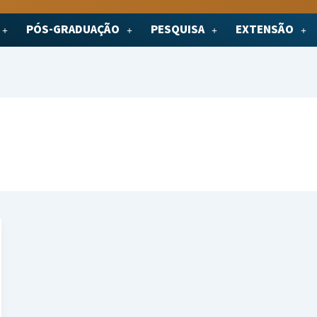
PÓS-GRADUAÇÃO
PESQUISA
EXTENSÃO