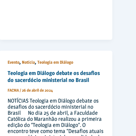
,
,
Evento
Notícia
Teologia em Diálogo
Teologia em Diálogo debate os desafios
do sacerdócio ministerial no Brasil
FACMA
/
26 de abril de 2024
NOTÍCIAS Teologia em Diálogo debate os
desafios do sacerdócio ministerial no
Brasil No dia 25 de abril, a Faculdade
Católica do Maranhão realizou a primeira
edição do “Teologia em Diálogo”. O
encontro teve como tema “Desafios atuais