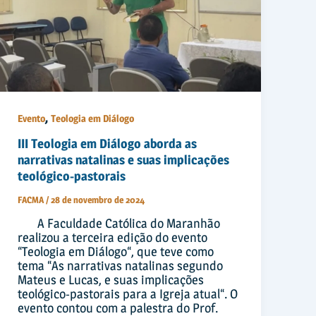
,
Evento
Teologia em Diálogo
III Teologia em Diálogo aborda as
narrativas natalinas e suas implicações
teológico-pastorais
FACMA
/
28 de novembro de 2024
A Faculdade Católica do Maranhão
realizou a terceira edição do evento
“Teologia em Diálogo“, que teve como
tema “As narrativas natalinas segundo
Mateus e Lucas, e suas implicações
teológico-pastorais para a Igreja atual“. O
evento contou com a palestra do Prof.