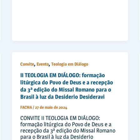
,
,
Convite
Evento
Teologia em Diálogo
II TEOLOGIA EM DIÁLOGO: formação
litúrgica do Povo de Deus e a recepção
da 3ª edição do Missal Romano para o
Brasil à luz da Desiderio Desideravi
FACMA
/
27 de maio de 2024
CONVITE II TEOLOGIA EM DIÁLOGO:
formação litúrgica do Povo de Deus e a
recepção da 3ª edição do Missal Romano
para o Brasil à luz da Desiderio