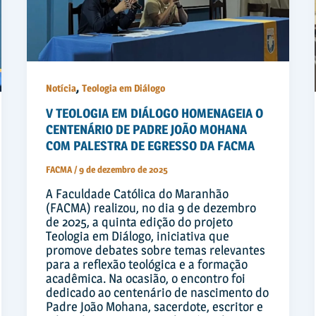
,
Notícia
Teologia em Diálogo
V TEOLOGIA EM DIÁLOGO HOMENAGEIA O
CENTENÁRIO DE PADRE JOÃO MOHANA
COM PALESTRA DE EGRESSO DA FACMA
FACMA
/
9 de dezembro de 2025
A Faculdade Católica do Maranhão
(FACMA) realizou, no dia 9 de dezembro
de 2025, a quinta edição do projeto
Teologia em Diálogo, iniciativa que
promove debates sobre temas relevantes
para a reflexão teológica e a formação
acadêmica. Na ocasião, o encontro foi
dedicado ao centenário de nascimento do
Padre João Mohana, sacerdote, escritor e