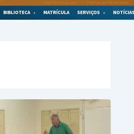
PORTAL DO ALUNO
PORTAL DO PROFESSOR
BIBLIOTECA
MATRÍCULA
SERVIÇOS
NOTÍCIA