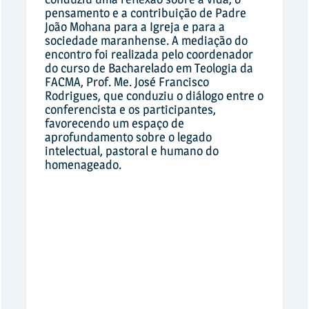
pensamento e a contribuição de Padre
João Mohana para a Igreja e para a
sociedade maranhense. A mediação do
encontro foi realizada pelo coordenador
do curso de Bacharelado em Teologia da
FACMA, Prof. Me. José Francisco
Rodrigues, que conduziu o diálogo entre o
conferencista e os participantes,
favorecendo um espaço de
aprofundamento sobre o legado
intelectual, pastoral e humano do
homenageado.