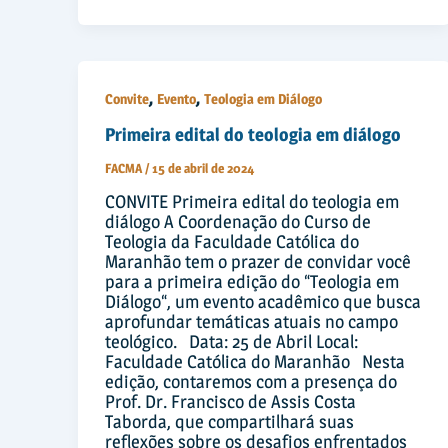
,
,
Convite
Evento
Teologia em Diálogo
Primeira edital do teologia em diálogo
FACMA
/
15 de abril de 2024
CONVITE Primeira edital do teologia em
diálogo A Coordenação do Curso de
Teologia da Faculdade Católica do
Maranhão tem o prazer de convidar você
para a primeira edição do “Teologia em
Diálogo“, um evento acadêmico que busca
aprofundar temáticas atuais no campo
teológico. Data: 25 de Abril Local:
Faculdade Católica do Maranhão Nesta
edição, contaremos com a presença do
Prof. Dr. Francisco de Assis Costa
Taborda, que compartilhará suas
reflexões sobre os desafios enfrentados