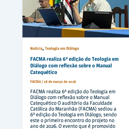
,
Notícia
Teologia em Diálogo
FACMA realiza 6ª edição do Teologia em
Diálogo com reflexão sobre o Manual
Catequético
FACMA
/
18 de março de 2026
FACMA realiza 6ª edição do Teologia em
Diálogo com reflexão sobre o Manual
Catequético O auditório da Faculdade
Católica do Maranhão (FACMA) sediou a
6ª edição do Teologia em Diálogo, sendo
este o primeiro encontro do projeto no
ano de 2026. O evento que é promovido