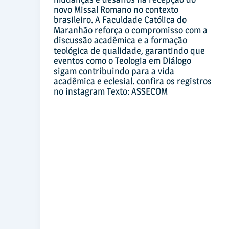
novo Missal Romano no contexto
brasileiro. A Faculdade Católica do
Maranhão reforça o compromisso com a
discussão acadêmica e a formação
teológica de qualidade, garantindo que
eventos como o Teologia em Diálogo
sigam contribuindo para a vida
acadêmica e eclesial. confira os registros
no instagram Texto: ASSECOM