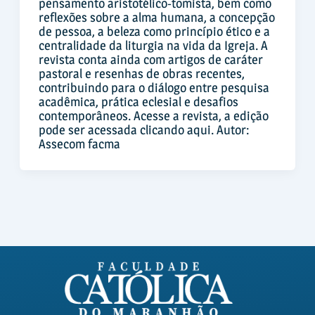
pensamento aristotélico-tomista, bem como
reflexões sobre a alma humana, a concepção
de pessoa, a beleza como princípio ético e a
centralidade da liturgia na vida da Igreja. A
revista conta ainda com artigos de caráter
pastoral e resenhas de obras recentes,
contribuindo para o diálogo entre pesquisa
acadêmica, prática eclesial e desafios
contemporâneos. Acesse a revista, a edição
pode ser acessada clicando aqui. Autor:
Assecom facma