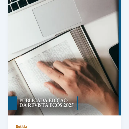
Notícia