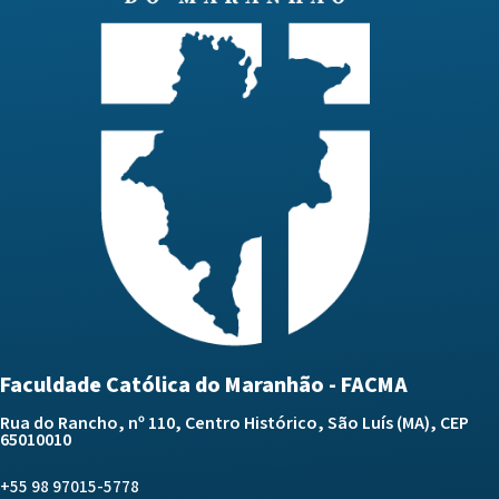
Faculdade Católica do Maranhão - FACMA
Rua do Rancho, nº 110, Centro Histórico, São Luís (MA), CEP
65010010
+55 98 97015-5778