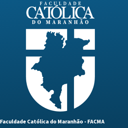
Faculdade Católica do Maranhão - FACMA