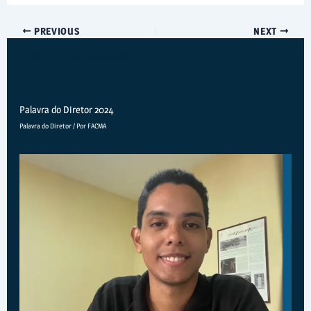
PREVIOUS
NEXT
POSTS RELACIONADOS
Palavra do Diretor 2024
Palavra do Diretor
/ Por
FACMA