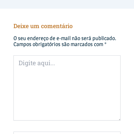
Deixe um comentário
O seu endereço de e-mail não será publicado.
Campos obrigatórios são marcados com
*
Digite
aqui...