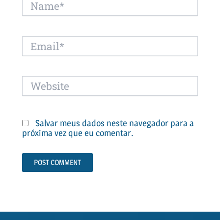
Name*
Email*
Website
Salvar meus dados neste navegador para a
próxima vez que eu comentar.