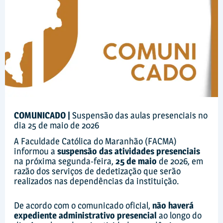
COMUNICADO |
Suspensão das aulas presenciais no
dia 25 de maio de 2026
A Faculdade Católica do Maranhão (FACMA)
informou a
suspensão das atividades presenciais
na próxima segunda-feira,
25 de maio
de 2026, em
razão dos serviços de dedetização que serão
realizados nas dependências da instituição.
De acordo com o comunicado oficial,
não haverá
expediente administrativo presencial
ao longo do