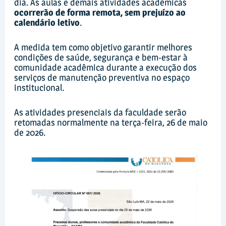
dia. As aulas e demais atividades acadêmicas
ocorrerão de forma remota, sem prejuízo ao
calendário letivo
.
A medida tem como objetivo garantir melhores
condições de saúde, segurança e bem-estar à
comunidade acadêmica durante a execução dos
serviços de manutenção preventiva no espaço
institucional.
As atividades presenciais da faculdade serão
retomadas normalmente na terça-feira, 26 de maio
de 2026.