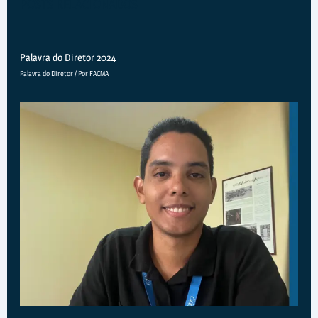
POSTS RELACIONADOS
Palavra do Diretor 2024
Palavra do Diretor
/ Por
FACMA