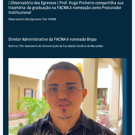
| Observatório dos Egressos | Prof. Hugo Pinheiro compartilha sua
trajetória: da graduação na FACMA à nomeação como Procurador
Institucional
Observatório dos Egressos
/ Por
FACMA
Diretor Administrativo da FACMA é nomeado Bispo
Notícia
/ Por
Assessoria de Comunicação da Faculdade Católica do Maranhão