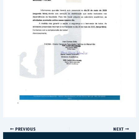
PREVIOUS
NEXT